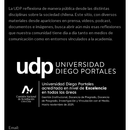
La UDP reflexiona de manera pública desde las distintas
disciplinas sobre la sociedad chilena. Este sitio, con diversos
materiales desde apariciones en prensa, videos, podcast,
documentos e imágenes, busca abrir aún más esas reflexiones
que nuestra comunidad tiene día a día tanto en medios de
comunicación como en entornos vinculados a la academia.
Email: