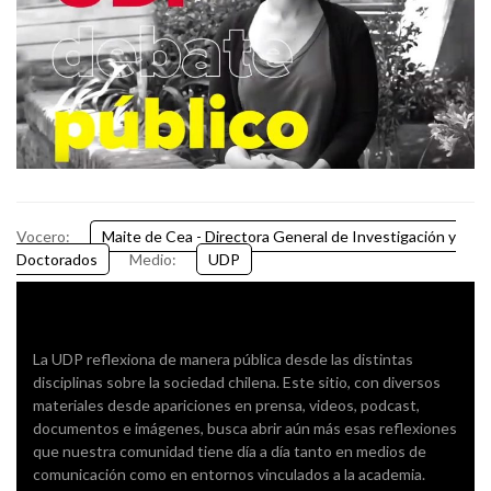
Vocero:
Maite de Cea - Directora General de Investigación y
Doctorados
Medio:
UDP
La UDP reflexiona de manera pública desde las distintas
disciplinas sobre la sociedad chilena. Este sitio, con diversos
materiales desde apariciones en prensa, videos, podcast,
documentos e imágenes, busca abrir aún más esas reflexiones
que nuestra comunidad tiene día a día tanto en medios de
comunicación como en entornos vinculados a la academia.