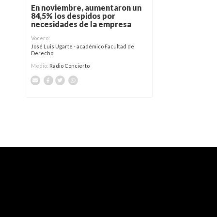
En noviembre, aumentaron un
84,5% los despidos por
necesidades de la empresa
Vocero:
José Luis Ugarte - académico Facultad de
Derecho
Medio:
Radio Concierto