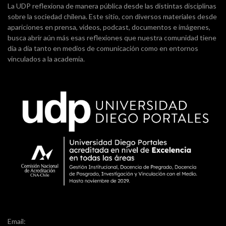
La UDP reflexiona de manera pública desde las distintas disciplinas
sobre la sociedad chilena. Este sitio, con diversos materiales desde
apariciones en prensa, videos, podcast, documentos e imágenes,
busca abrir aún más esas reflexiones que nuestra comunidad tiene
día a día tanto en medios de comunicación como en entornos
vinculados a la academia.
Email: