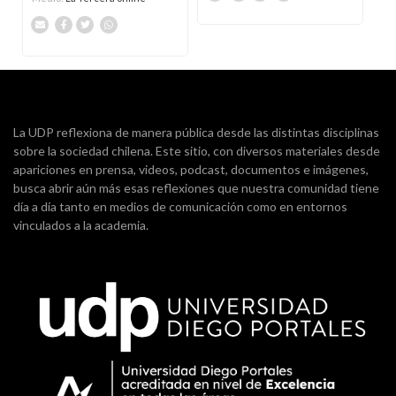
La UDP reflexiona de manera pública desde las distintas disciplinas
sobre la sociedad chilena. Este sitio, con diversos materiales desde
apariciones en prensa, videos, podcast, documentos e imágenes,
busca abrir aún más esas reflexiones que nuestra comunidad tiene
día a día tanto en medios de comunicación como en entornos
vinculados a la academia.