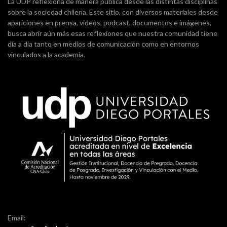
La UDP reflexiona de manera pública desde las distintas disciplinas
sobre la sociedad chilena. Este sitio, con diversos materiales desde
apariciones en prensa, videos, podcast, documentos e imágenes,
busca abrir aún más esas reflexiones que nuestra comunidad tiene
día a día tanto en medios de comunicación como en entornos
vinculados a la academia.
Email: