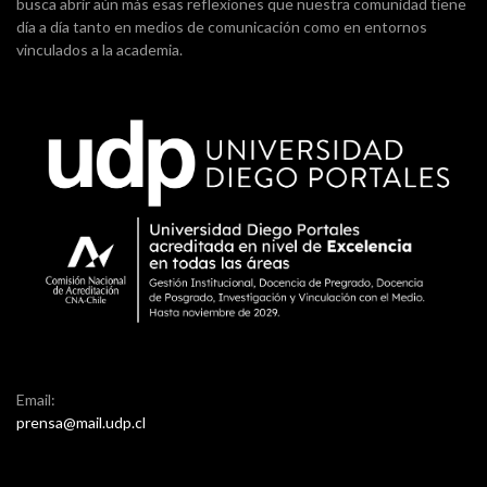
busca abrir aún más esas reflexiones que nuestra comunidad tiene
día a día tanto en medios de comunicación como en entornos
vinculados a la academia.
Email:
prensa@mail.udp.cl