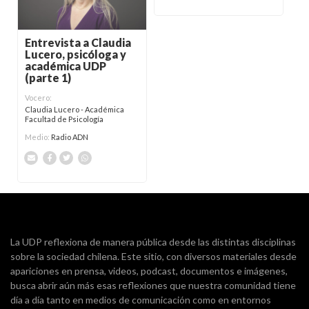
Entrevista a Claudia
Lucero, psicóloga y
académica UDP
(parte 1)
Vocero:
Claudia Lucero - Académica
Facultad de Psicología
Medio:
Radio ADN
La UDP reflexiona de manera pública desde las distintas disciplinas
sobre la sociedad chilena. Este sitio, con diversos materiales desde
apariciones en prensa, videos, podcast, documentos e imágenes,
busca abrir aún más esas reflexiones que nuestra comunidad tiene
día a día tanto en medios de comunicación como en entornos