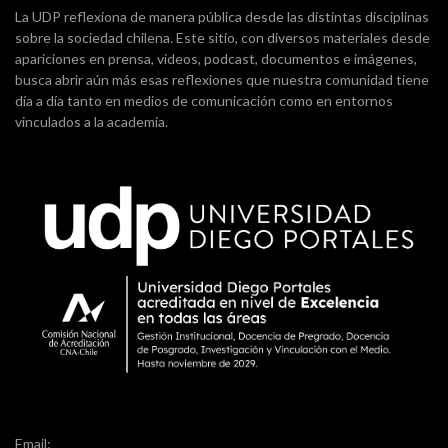
La UDP reflexiona de manera pública desde las distintas disciplinas
sobre la sociedad chilena. Este sitio, con diversos materiales desde
apariciones en prensa, videos, podcast, documentos e imágenes,
busca abrir aún más esas reflexiones que nuestra comunidad tiene
día a día tanto en medios de comunicación como en entornos
vinculados a la academia.
Email: