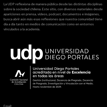
La UDP reflexiona de manera pública desde las distintas disciplinas
sobre la sociedad chilena. Este sitio, con diversos materiales desde
apariciones en prensa, videos, podcast, documentos e imágenes,
busca abrir aún más esas reflexiones que nuestra comunidad tiene
día a día tanto en medios de comunicación como en entornos
vinculados a la academia.
Email: