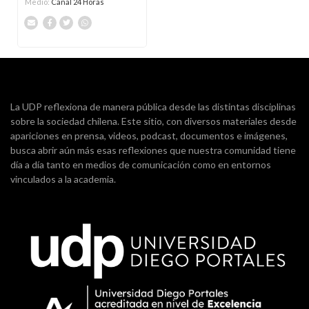
Medio:
Canal 24 Horas
La UDP reflexiona de manera pública desde las distintas disciplinas
sobre la sociedad chilena. Este sitio, con diversos materiales desde
apariciones en prensa, videos, podcast, documentos e imágenes,
busca abrir aún más esas reflexiones que nuestra comunidad tiene
día a día tanto en medios de comunicación como en entornos
vinculados a la academia.