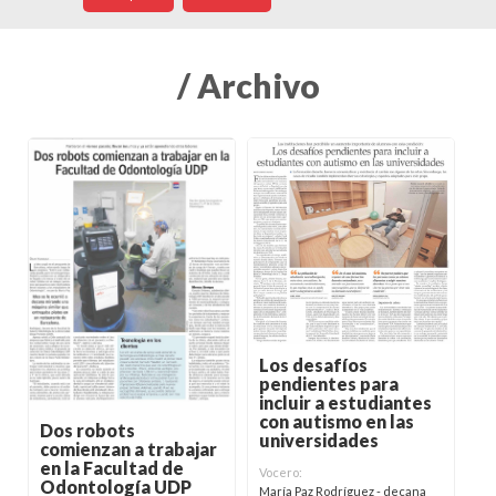
/ Archivo
Los desafíos
pendientes para
incluir a estudiantes
con autismo en las
Dos robots
universidades
comienzan a trabajar
en la Facultad de
Vocero:
Odontología UDP
María Paz Rodríguez - decana