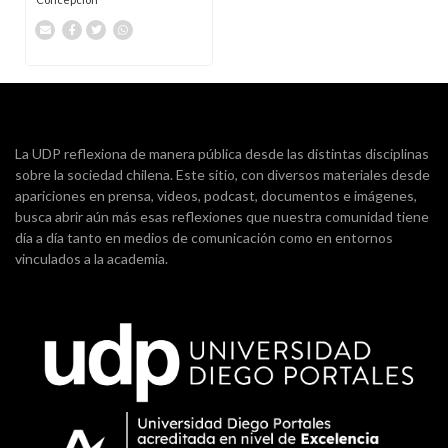
La UDP reflexiona de manera pública desde las distintas disciplinas
sobre la sociedad chilena. Este sitio, con diversos materiales desde
apariciones en prensa, videos, podcast, documentos e imágenes,
busca abrir aún más esas reflexiones que nuestra comunidad tiene
día a día tanto en medios de comunicación como en entornos
vinculados a la academia.