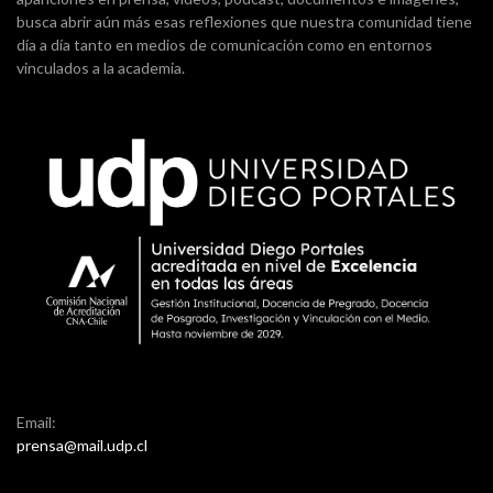
busca abrir aún más esas reflexiones que nuestra comunidad tiene
día a día tanto en medios de comunicación como en entornos
vinculados a la academia.
Email:
prensa@mail.udp.cl