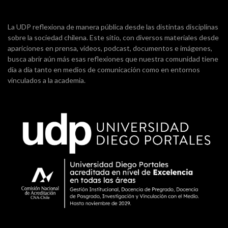
La UDP reflexiona de manera pública desde las distintas disciplinas
sobre la sociedad chilena. Este sitio, con diversos materiales desde
apariciones en prensa, videos, podcast, documentos e imágenes,
busca abrir aún más esas reflexiones que nuestra comunidad tiene
día a día tanto en medios de comunicación como en entornos
vinculados a la academia.