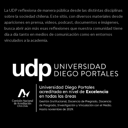
La UDP reflexiona de manera pública desde las distintas disciplinas
sobre la sociedad chilena. Este sitio, con diversos materiales desde
apariciones en prensa, videos, podcast, documentos e imágenes,
busca abrir aún más esas reflexiones que nuestra comunidad tiene
día a día tanto en medios de comunicación como en entornos
vinculados a la academia.